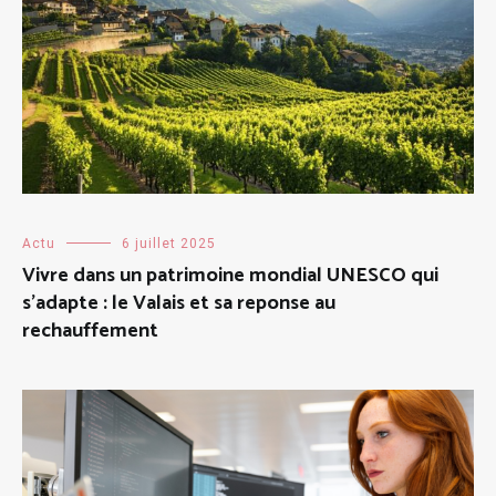
Actu
6 juillet 2025
Vivre dans un patrimoine mondial UNESCO qui
s’adapte : le Valais et sa reponse au
rechauffement