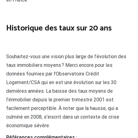
Historique des taux sur 20 ans
Souhaitez-vous une vision plus large de l’évolution des
taux immobiliers moyens ? Merci encore pour les
données fournies par l’Observatoire Crédit
Logement/CSA qui en est une évolution sur les 30
dernières années. La baisse des taux moyens de
l’immobilier depuis le premier trimestre 2001 est
facilement perceptible. À noter que la hausse, qui a
culminé en 2008, s’inscrit dans un contexte de crise
économique sévère.
Références complémentaires :