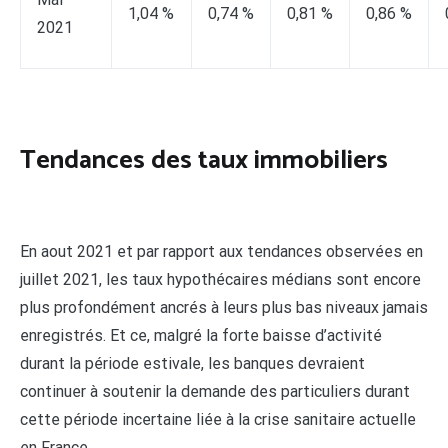
1,04 %
0,74 %
0,81 %
0,86 %
2021
Tendances des taux immobiliers
En aout 2021 et par rapport aux tendances observées en
juillet 2021, les taux hypothécaires médians sont encore
plus profondément ancrés à leurs plus bas niveaux jamais
enregistrés. Et ce, malgré la forte baisse d’activité
durant la période estivale, les banques devraient
continuer à soutenir la demande des particuliers durant
cette période incertaine liée à la crise sanitaire actuelle
en France.