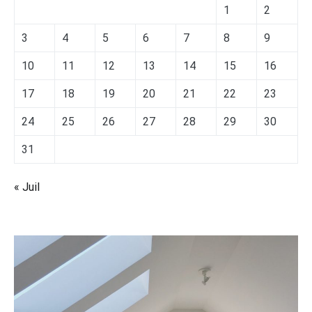
1
2
3
4
5
6
7
8
9
10
11
12
13
14
15
16
17
18
19
20
21
22
23
24
25
26
27
28
29
30
31
« Juil