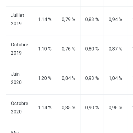
Juillet
1,14 %
0,79 %
0,83 %
0,94 %
2019
Octobre
1,10 %
0,76 %
0,80 %
0,87 %
2019
Juin
1,20 %
0,84 %
0,93 %
1,04 %
2020
Octobre
1,14 %
0,85 %
0,90 %
0,96 %
2020
Mai