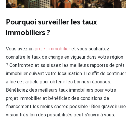
Pourquoi surveiller les taux
immobiliers ?
Vous avez un
projet immobilier
et vous souhaitez
connaître le taux de change en vigueur dans votre région
? Confrontez et saisissez les meilleurs rapports de prêt
immobilier suivant votre localisation. Il suffit de continuer
à lire cet article pour obtenir les bonnes réponses.
Bénéficiez des meilleurs taux immobiliers pour votre
projet immobilier et bénéficiez des conditions de
financement les moins chères possible ! Bien qu’avoir une
vision très loin des possibilités peut s’ouvrir à vous.