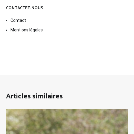
CONTACTEZ-NOUS
Contact
Mentions légales
Articles similaires