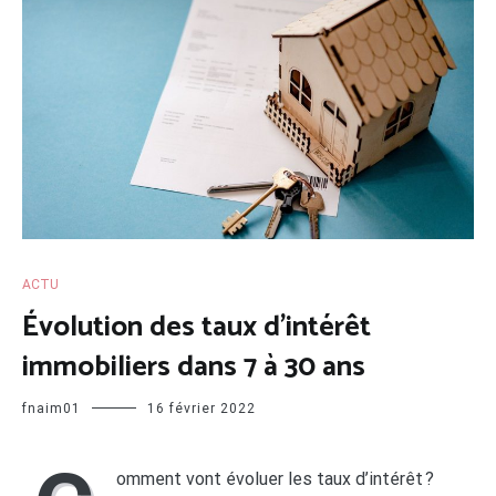
ACTU
Évolution des taux d’intérêt
immobiliers dans 7 à 30 ans
fnaim01
16 février 2022
omment vont évoluer les taux d’intérêt ?