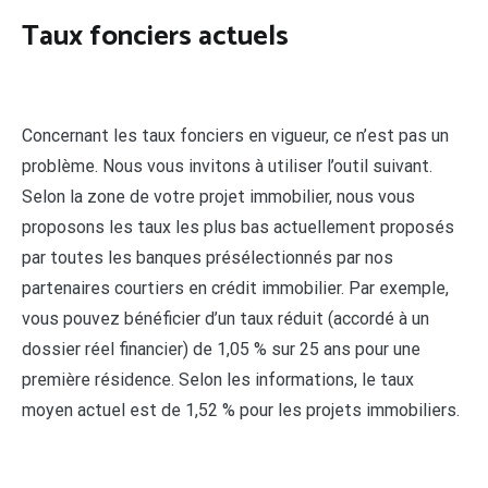
Taux fonciers actuels
Concernant les taux fonciers en vigueur, ce n’est pas un
problème. Nous vous invitons à utiliser l’outil suivant.
Selon la zone de votre projet immobilier, nous vous
proposons les taux les plus bas actuellement proposés
par toutes les banques présélectionnés par nos
partenaires courtiers en crédit immobilier. Par exemple,
vous pouvez bénéficier d’un taux réduit (accordé à un
dossier réel financier) de 1,05 % sur 25 ans pour une
première résidence. Selon les informations, le taux
moyen actuel est de 1,52 % pour les projets immobiliers.