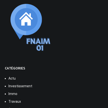
CATÉGORIES
Actu
Investissement
Immo
Travaux