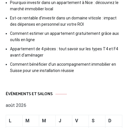
Pourquoi investir dans un appartement à Nice : découvrez le
marché immobilier local
Est-ce rentable d’investir dans un domaine viticole : impact
des dépenses en personnel sur votre ROI
Comment estimer un appartement gratuitement grâce aux
outils en ligne
Appartement de 4 pièces : tout savoir sur les types T4 et F4
avant d’aménager
Comment bénéficier d’un accompagnement immobilier en
Suisse pour une installation réussie
ÉVÉNEMENTS ET SALONS
août 2026
L
M
M
J
V
S
D