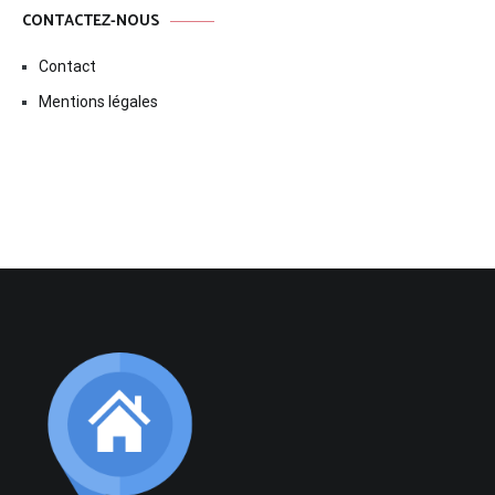
CONTACTEZ-NOUS
Contact
Mentions légales