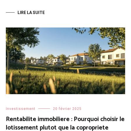
LIRE LA SUITE
Investissement
20 février 2025
Rentabilite immobiliere : Pourquoi choisir le
lotissement plutot que la copropriete