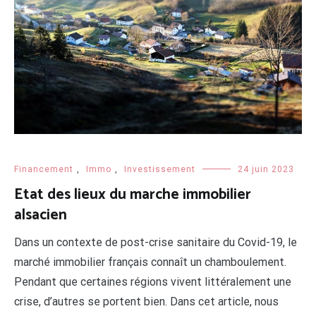
Financement
,
Immo
,
Investissement
24 juin 2023
Etat des lieux du marche immobilier
alsacien
Dans un contexte de post-crise sanitaire du Covid-19, le
marché immobilier français connaît un chamboulement.
Pendant que certaines régions vivent littéralement une
crise, d’autres se portent bien. Dans cet article, nous