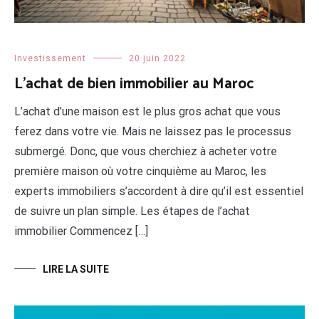
Investissement
20 juin 2022
L’achat de bien immobilier au Maroc
L’achat d’une maison est le plus gros achat que vous
ferez dans votre vie. Mais ne laissez pas le processus
submergé. Donc, que vous cherchiez à acheter votre
première maison où votre cinquième au Maroc, les
experts immobiliers s’accordent à dire qu’il est essentiel
de suivre un plan simple. Les étapes de l’achat
immobilier Commencez […]
LIRE LA SUITE