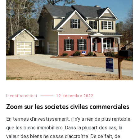
Investissement
12 décembre 2022
Zoom sur les societes civiles commerciales
En termes d’investissement, il n’y a rien de plus rentable
que les biens immobiliers. Dans la plupart des cas, la
valeur des biens ne cesse d’accroître. De ce fait, de