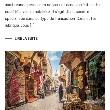
nombreuses personnes se lancent dans la création d’une
société civile immobilière. Il s’agit d’une société
spécialisée dans ce type de transaction. Dans cette
rubrique, vous […]
LIRE LA SUITE