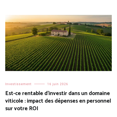
Investissement
16 juin 2026
Est-ce rentable d’investir dans un domaine
viticole : impact des dépenses en personnel
sur votre ROI