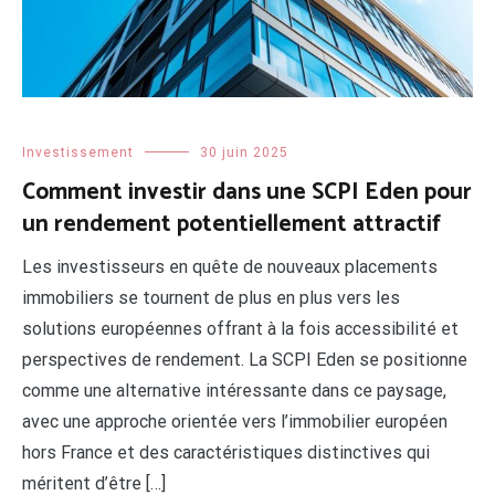
Investissement
30 juin 2025
Comment investir dans une SCPI Eden pour
un rendement potentiellement attractif
Les investisseurs en quête de nouveaux placements
immobiliers se tournent de plus en plus vers les
solutions européennes offrant à la fois accessibilité et
perspectives de rendement. La SCPI Eden se positionne
comme une alternative intéressante dans ce paysage,
avec une approche orientée vers l’immobilier européen
hors France et des caractéristiques distinctives qui
méritent d’être […]