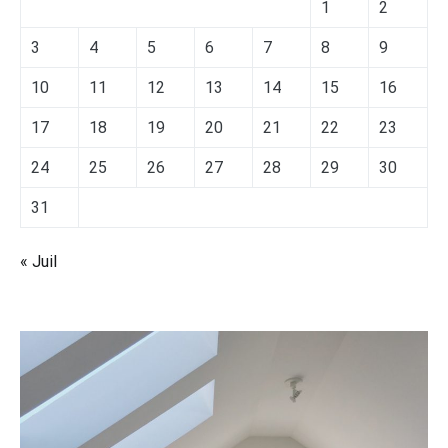
1
2
3
4
5
6
7
8
9
10
11
12
13
14
15
16
17
18
19
20
21
22
23
24
25
26
27
28
29
30
31
« Juil