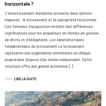
horizontale ?
L'investissement immobilier présente deux options
majeures : le lotissement et la copropriété horizontale.
Ces formules d'acquisition révèlent des différences
significatives pour les acquéreurs en termes de gestion,
de droits et d'obligations. Les caractéristiques
fondamentales du lotissement Le lotissement
représente une organisation immobilière où chaque
propriétaire dispose d'un terrain indépendant. Cette
structure offre une grande autonomie […]
LIRE LA SUITE