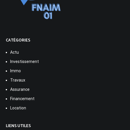
CATÉGORIES
Actu
Investissement
Immo
Travaux
Assurance
Financement
Location
LIENS UTILES