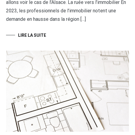
allons voir le cas de l’Alsace. La ruée vers l’immobilier En
2023, les professionnels de l’immobilier notent une
demande en hausse dans la région […]
LIRE LA SUITE