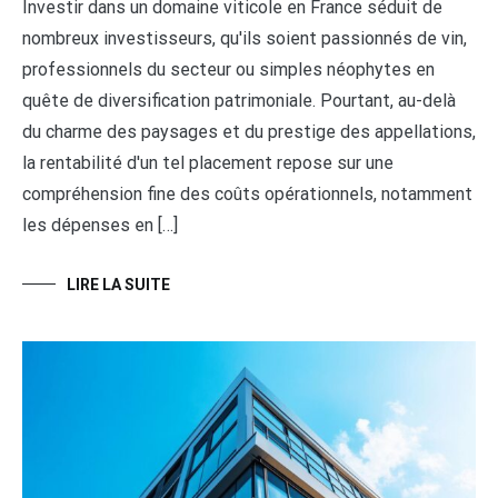
Investir dans un domaine viticole en France séduit de
nombreux investisseurs, qu'ils soient passionnés de vin,
professionnels du secteur ou simples néophytes en
quête de diversification patrimoniale. Pourtant, au-delà
du charme des paysages et du prestige des appellations,
la rentabilité d'un tel placement repose sur une
compréhension fine des coûts opérationnels, notamment
les dépenses en […]
LIRE LA SUITE