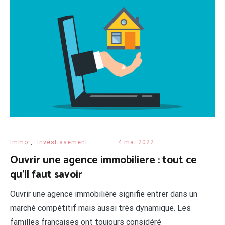
Immo
,
Investissement
4 mai 2022
Ouvrir une agence immobiliere : tout ce
qu’il faut savoir
Ouvrir une agence immobilière signifie entrer dans un
marché compétitif mais aussi très dynamique. Les
familles françaises ont toujours considéré