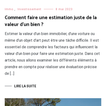
Immo
,
Investissement
8 mai 2023
Comment faire une estimation juste de la
valeur d’un bien ?
Estimer la valeur d’un bien immobilier, d’une voiture ou
même d’un objet d’art peut être une tâche difficile. Il est
essentiel de comprendre les facteurs qui influencent la
valeur d’un bien pour faire une estimation juste. Dans cet
article, nous allons examiner les différents éléments à
prendre en compte pour réaliser une évaluation précise
de […]
LIRE LA SUITE