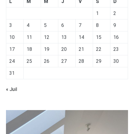
L
M
M
J
V
S
D
1
2
3
4
5
6
7
8
9
10
11
12
13
14
15
16
17
18
19
20
21
22
23
24
25
26
27
28
29
30
31
« Juil