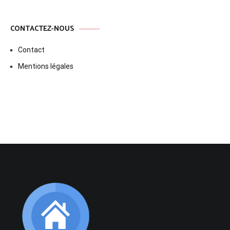
CONTACTEZ-NOUS
Contact
Mentions légales