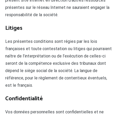
présent site internet en direction d’autres ressources
présentes sur le réseau Internet ne sauraient engager la
responsabilité de la société.
Litiges
Les présentes conditions sont régies par les lois
françaises et toute contestation ou litiges qui pourraient
naître de l’interprétation ou de l’exécution de celles-ci
seront de la compétence exclusive des tribunaux dont
dépend le siège social de la société. La langue de
référence, pour le règlement de contentieux éventuels,
est le français.
Confidentialité
Vos données personnelles sont confidentielles et ne