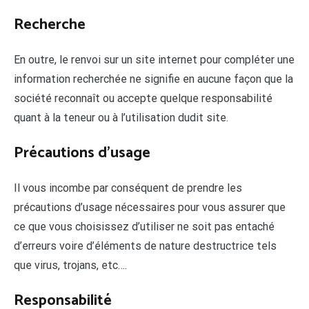
Recherche
En outre, le renvoi sur un site internet pour compléter une
information recherchée ne signifie en aucune façon que la
société reconnaît ou accepte quelque responsabilité
quant à la teneur ou à l’utilisation dudit site.
Précautions d’usage
Il vous incombe par conséquent de prendre les
précautions d’usage nécessaires pour vous assurer que
ce que vous choisissez d’utiliser ne soit pas entaché
d’erreurs voire d’éléments de nature destructrice tels
que virus, trojans, etc….
Responsabilité