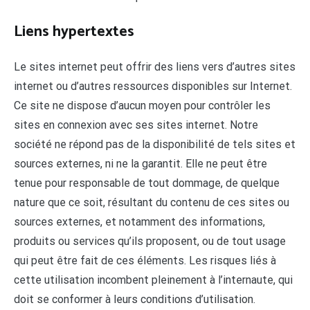
Liens hypertextes
Le sites internet peut offrir des liens vers d’autres sites
internet ou d’autres ressources disponibles sur Internet.
Ce site ne dispose d’aucun moyen pour contrôler les
sites en connexion avec ses sites internet. Notre
société ne répond pas de la disponibilité de tels sites et
sources externes, ni ne la garantit. Elle ne peut être
tenue pour responsable de tout dommage, de quelque
nature que ce soit, résultant du contenu de ces sites ou
sources externes, et notamment des informations,
produits ou services qu’ils proposent, ou de tout usage
qui peut être fait de ces éléments. Les risques liés à
cette utilisation incombent pleinement à l’internaute, qui
doit se conformer à leurs conditions d’utilisation.