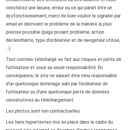
constatez une lacune, erreur ou ce qui parait être un
dysfonctionnement, merci de bien vouloir le signaler par
email en décrivant le problème de la manière la plus
précise possible (page posant problème, action
déclenchante, type d’ordinateur et de navigateur utilisé,
…).
Tout contenu téléchargé se fait aux risques et périls de
l’utilisateur et sous sa seule responsabilité. En
conséquence, le site ne saurait être tenu responsable
d’un quelconque dommage subi par l’ordinateur de
l’utilisateur ou d’une quelconque perte de données
consécutives au téléchargement.
Les photos sont non contractuelles.
Les liens hypertextes mis en place dans le cadre du