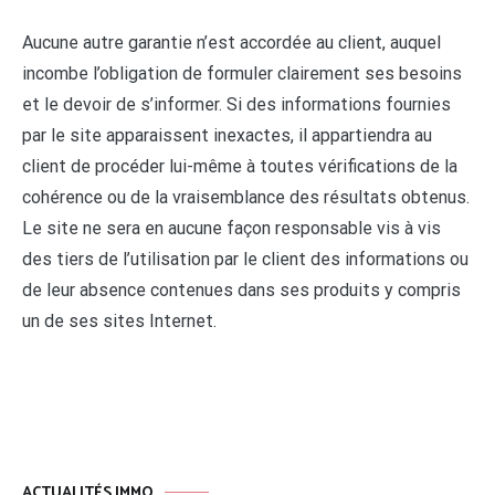
Aucune autre garantie n’est accordée au client, auquel
incombe l’obligation de formuler clairement ses besoins
et le devoir de s’informer. Si des informations fournies
par le site apparaissent inexactes, il appartiendra au
client de procéder lui-même à toutes vérifications de la
cohérence ou de la vraisemblance des résultats obtenus.
Le site ne sera en aucune façon responsable vis à vis
des tiers de l’utilisation par le client des informations ou
de leur absence contenues dans ses produits y compris
un de ses sites Internet.
ACTUALITÉS IMMO