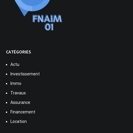
CATÉGORIES
Actu
Investissement
Immo
Travaux
Assurance
Financement
Location