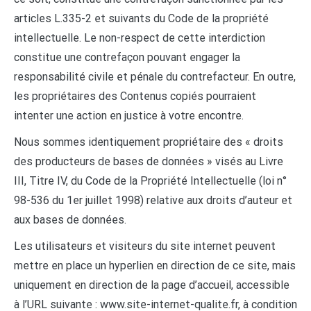
articles L.335-2 et suivants du Code de la propriété
intellectuelle. Le non-respect de cette interdiction
constitue une contrefaçon pouvant engager la
responsabilité civile et pénale du contrefacteur. En outre,
les propriétaires des Contenus copiés pourraient
intenter une action en justice à votre encontre.
Nous sommes identiquement propriétaire des « droits
des producteurs de bases de données » visés au Livre
III, Titre IV, du Code de la Propriété Intellectuelle (loi n°
98-536 du 1er juillet 1998) relative aux droits d’auteur et
aux bases de données.
Les utilisateurs et visiteurs du site internet peuvent
mettre en place un hyperlien en direction de ce site, mais
uniquement en direction de la page d’accueil, accessible
à l’URL suivante : www.site-internet-qualite.fr, à condition