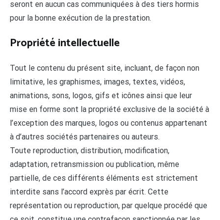
seront en aucun cas communiquées à des tiers hormis
pour la bonne exécution de la prestation.
Propriété intellectuelle
Tout le contenu du présent site, incluant, de façon non
limitative, les graphismes, images, textes, vidéos,
animations, sons, logos, gifs et icônes ainsi que leur
mise en forme sont la propriété exclusive de la société à
l’exception des marques, logos ou contenus appartenant
à d’autres sociétés partenaires ou auteurs.
Toute reproduction, distribution, modification,
adaptation, retransmission ou publication, même
partielle, de ces différents éléments est strictement
interdite sans l’accord exprès par écrit. Cette
représentation ou reproduction, par quelque procédé que
ce soit, constitue une contrefaçon sanctionnée par les