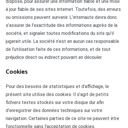
dispose, pour assurer une information fiable et une mise
à jour fiable de ses sites internet. Toutefois, des erreurs
ou omissions peuvent survenir. L’internaute devra donc
s’assurer de l’exactitude des informations auprès de la
société, et signaler toutes modifications du site qu’il
jugerait utile. La société n’est en aucun cas responsable
de l’utilisation faite de ces informations, et de tout
préjudice direct ou indirect pouvant en découler.
Cookies
Pour des besoins de statistiques et d’affichage, le
présent site utilise des cookies. Il s’agit de petits
fichiers textes stockés sur votre disque dur afin
d’enregistrer des données techniques sur votre
navigation. Certaines parties de ce site ne peuvent être
fonctionnelle sans l’acceptation de cookies.