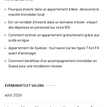
Pourquoi investir dans un appartement à Nice : découvrez le
marché immobilier local
Est-ce rentable d’investir dans un domaine viticole : impact
des dépenses en personnel sur votre ROI
Comment estimer un appartement gratuitement grâce aux
outils en ligne
Appartement de 4 pièces : tout savoir sur les types T4 et F4
avant d’aménager
Comment bénéficier d’un accompagnement immobilier en
Suisse pour une installation réussie
ÉVÉNEMENTS ET SALONS
août 2026