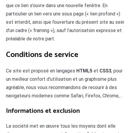
que ce lien s’ouvre dans une nouvelle fenêtre. En
particulier un lien vers une sous page (« lien profond »)
est interdit, ainsi que l’ouverture du présent site au sein
d’un cadre (« framing »), sauf l’autorisation expresse et
préalable de notre part.
Conditions de service
Ce site est proposé en langages
HTML5
et
CSS3
, pour
un meilleur confort d’utilisation et un graphisme plus
agréable, nous vous recommandons de recourir à des
navigateurs modernes comme Safari, Firefox, Chrome,…
Informations et exclusion
La société met en œuvre tous les moyens dont elle