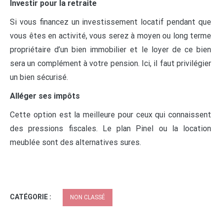
Investir pour la retraite
Si vous financez un investissement locatif pendant que
vous êtes en activité, vous serez à moyen ou long terme
propriétaire d’un bien immobilier et le loyer de ce bien
sera un complément à votre pension. Ici, il faut privilégier
un bien sécurisé.
Alléger ses impôts
Cette option est la meilleure pour ceux qui connaissent
des pressions fiscales. Le plan Pinel ou la location
meublée sont des alternatives sures.
CATÉGORIE :
NON CLASSÉ