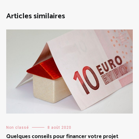
Articles similaires
Non classé
8 août 2020
Quelques conseils pour financer votre projet