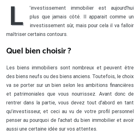
L
’investissement immobilier est aujourd’hui
plus que jamais côté. Il apparait comme un
investissement sûr, mais pour cela il va falloir
maîtriser certains contours.
Quel bien choisir ?
Les biens immobiliers sont nombreux et peuvent être
des biens neufs ou des biens anciens. Toutefois, le choix
va se porter sur un bien selon les ambitions financières
et patrimoniales que vous nourrissez. Avant donc de
rentrer dans la partie, vous devez tout d’abord en tant
qu’investisseur, et ceci au vu de votre profil personnel
penser au pourquoi de l’achat du bien immobilier et avoir
aussi une certaine idée sur vos attentes.