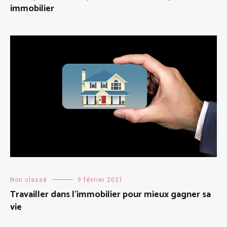
immobilier
Non classé
9 février 2021
Travailler dans l’immobilier pour mieux gagner sa
vie