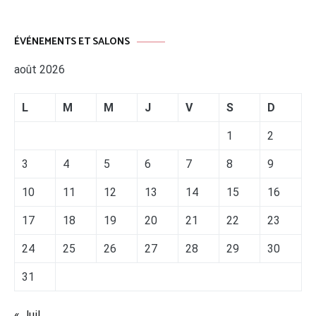
ÉVÉNEMENTS ET SALONS
août 2026
L
M
M
J
V
S
D
1
2
3
4
5
6
7
8
9
10
11
12
13
14
15
16
17
18
19
20
21
22
23
24
25
26
27
28
29
30
31
« Juil