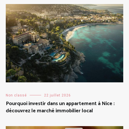
Non classé
22 juillet 2026
Pourquoi investir dans un appartement à Nice :
découvrez le marché immobilier local