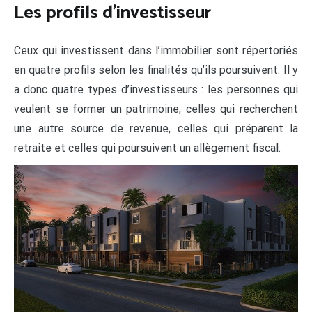
Les profils d’investisseur
Ceux qui investissent dans l’immobilier sont répertoriés
en quatre profils selon les finalités qu’ils poursuivent. Il y
a donc quatre types d’investisseurs : les personnes qui
veulent se former un patrimoine, celles qui recherchent
une autre source de revenue, celles qui préparent la
retraite et celles qui poursuivent un allègement fiscal.