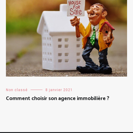
Non classé
8 janvier 2021
Comment choisir son agence immobilière ?