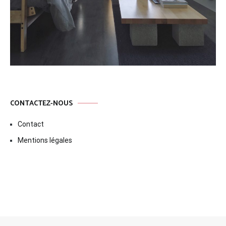
CONTACTEZ-NOUS
Contact
Mentions légales