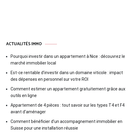
l’article
ACTUALITÉS IMMO
Pourquoi investir dans un appartement à Nice : découvrez le
marché immobilier local
Est-ce rentable d’investir dans un domaine viticole : impact
des dépenses en personnel sur votre ROI
Comment estimer un appartement gratuitement grâce aux
outils en ligne
Appartement de 4 pièces : tout savoir sur les types T4 et F4
avant d’aménager
Comment bénéficier d’un accompagnement immobilier en
Suisse pour une installation réussie