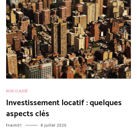
NON CLASSÉ
Investissement locatif : quelques
aspects clés
fnaim01
8 juillet 2020