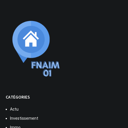
CATÉGORIES
Actu
Investissement
Immo