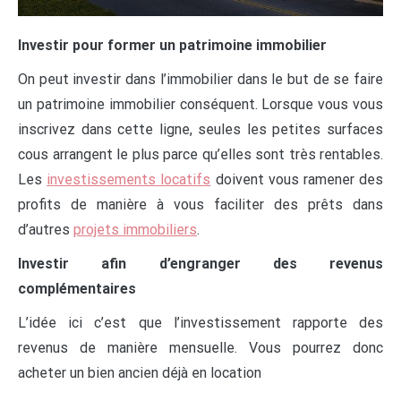
Investir pour former un patrimoine immobilier
On peut investir dans l’immobilier dans le but de se faire
un patrimoine immobilier conséquent. Lorsque vous vous
inscrivez dans cette ligne, seules les petites surfaces
cous arrangent le plus parce qu’elles sont très rentables.
Les
investissements locatifs
doivent vous ramener des
profits de manière à vous faciliter des prêts dans
d’autres
projets immobiliers
.
Investir afin d’engranger des revenus
complémentaires
L’idée ici c’est que l’investissement rapporte des
revenus de manière mensuelle. Vous pourrez donc
acheter un bien ancien déjà en location