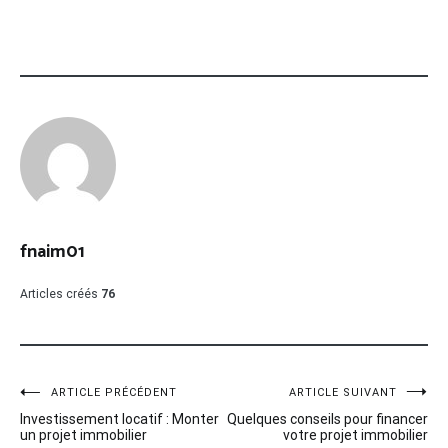
fnaim01
Articles créés
76
Navigation
ARTICLE PRÉCÉDENT
ARTICLE SUIVANT
Investissement locatif : Monter
Quelques conseils pour financer
de
un projet immobilier
votre projet immobilier