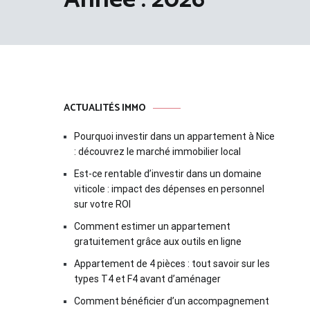
ACTUALITÉS IMMO
Pourquoi investir dans un appartement à Nice
: découvrez le marché immobilier local
Est-ce rentable d’investir dans un domaine
viticole : impact des dépenses en personnel
sur votre ROI
Comment estimer un appartement
gratuitement grâce aux outils en ligne
Appartement de 4 pièces : tout savoir sur les
types T4 et F4 avant d’aménager
Comment bénéficier d’un accompagnement