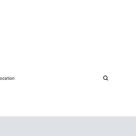
ocation