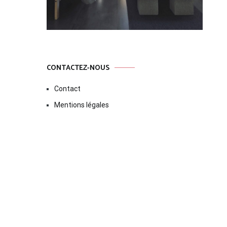
CONTACTEZ-NOUS
Contact
Mentions légales