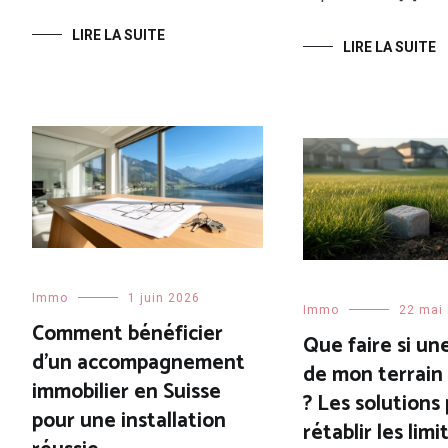
LIRE LA SUITE
LIRE LA SUITE
Immo
1 juin 2026
Immo
22 mai
Comment bénéficier
Que faire si un
d’un accompagnement
de mon terrain 
immobilier en Suisse
? Les solutions
pour une installation
rétablir les limi