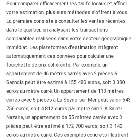
Pour comparer efficacement les tarifs locaux et affiner
votre estimation, plusieurs méthodes s'offrent à vous.
La première consiste à consulter les ventes récentes
dans le quartier, en analysant les transactions
comparables réalisées dans votre secteur géographique
immédiat. Les plateformes d'estimation intègrent
automatiquement ces données pour calculer une
fourchette de prix cohérente. Par exemple, un
appartement de 46 mètres carrés avec 2 pièces à
Sannois peut être estimé à 155 480 euros, soit 3 380
euros au mètre carré. Un appartement de 113 mètres
carrés avec 5 pièces à La Seyne-sur-Mer peut valoir 543
756 euros, soit 4 812 euros par mètre carré. À Saint-
Nazaire, un appartement de 55 mètres carrés avec 3
pièces peut être estimé à 172 700 euros, soit 3 140
euros au mètre carré. Ces exemples concrets illustrent