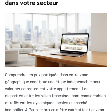
dans votre secteur
Comprendre les prix pratiqués dans votre zone
géographique constitue une étape indispensable pour
valoriser correctement votre appartement. Les
disparités entre les villes françaises sont considérables
et reflètent les dynamiques locales du marché
immobilier. À Paris, le prix au mètre carré atteint environ