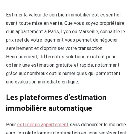
Estimer la valeur de son bien immobilier est essentiel
avant toute mise en vente. Que vous soyez propriétaire
d'un appartement à Paris, Lyon ou Marseille, connaître le
prix réel de votre logement vous permet de négocier
sereinement et d'optimiser votre transaction.
Heureusement, différentes solutions existent pour
obtenir une estimation gratuite et rapide, notamment
grâce aux nombreux outils numériques qui permettent
une évaluation immédiate en ligne.
Les plateformes d'estimation
immobilière automatique
Pour
estimer un appartement
sans débourser le moindre
euro, les plateformes d'estimation en ligne représentent