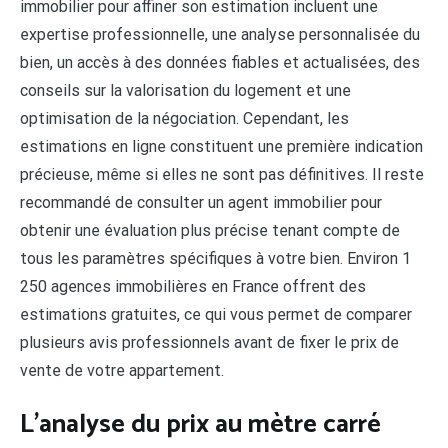
immobilier pour affiner son estimation incluent une
expertise professionnelle, une analyse personnalisée du
bien, un accès à des données fiables et actualisées, des
conseils sur la valorisation du logement et une
optimisation de la négociation. Cependant, les
estimations en ligne constituent une première indication
précieuse, même si elles ne sont pas définitives. Il reste
recommandé de consulter un agent immobilier pour
obtenir une évaluation plus précise tenant compte de
tous les paramètres spécifiques à votre bien. Environ 1
250 agences immobilières en France offrent des
estimations gratuites, ce qui vous permet de comparer
plusieurs avis professionnels avant de fixer le prix de
vente de votre appartement.
L'analyse du prix au mètre carré