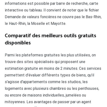
informations est possible par barre de recherche, carte
interactive ou tableau. Il convient de noter que le fichier
Demande de valeurs foncières ne couvre pas le Bas-Rhin,
le Haut-Rhin, la Moselle et Mayotte.
Comparatif des meilleurs outils gratuits
disponibles
Parmi les plateformes gratuites les plus utilisées, on
trouve des sites spécialisés qui proposent une
estimation gratuite en moins de 2 minutes. Ces services
permettent d'évaluer différents types de biens, qu'il
s'agisse d'appartements comme les studios, les
logements avec plusieurs chambres ou les penthouses,
ou encore de maisons individuelles, jumelées ou
mitoyennes. Les avantages de passer par un agent