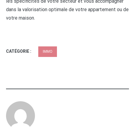
les spécificités de votre secteur et vous accompagner
dans la valorisation optimale de votre appartement ou de
votre maison.
CATÉGORIE :
IMMO