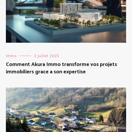
Immo
3 juillet 2025
Comment Akura Immo transforme vos projets
immobiliers grace a son expertise