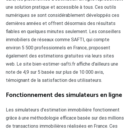
une solution pratique et accessible à tous. Ces outils
numériques se sont considérablement développés ces
dernières années et offrent désormais des résultats
fiables en quelques minutes seulement. Les conseillers
immobiliers de réseaux comme SAFTI, qui compte
environ 5 500 professionnels en France, proposent
également des estimations gratuites via leurs sites
web. Le site bien-estimer-safti.fr affiche d'ailleurs une
note de 4,9 sur 5 basée sur plus de 10 000 avis,
témoignant de la satisfaction des utilisateurs.
Fonctionnement des simulateurs en ligne
Les simulateurs d'estimation immobilière fonctionnent
grâce à une méthodologie efficace basée sur des millions
de transactions immobilières réalisées en France. Ces