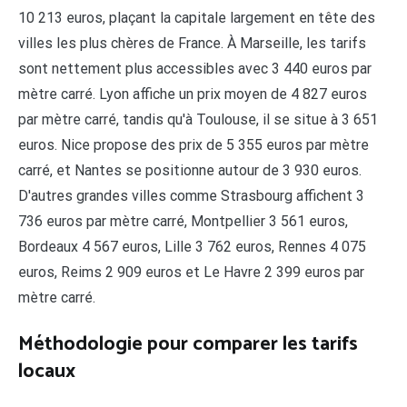
10 213 euros, plaçant la capitale largement en tête des
villes les plus chères de France. À Marseille, les tarifs
sont nettement plus accessibles avec 3 440 euros par
mètre carré. Lyon affiche un prix moyen de 4 827 euros
par mètre carré, tandis qu'à Toulouse, il se situe à 3 651
euros. Nice propose des prix de 5 355 euros par mètre
carré, et Nantes se positionne autour de 3 930 euros.
D'autres grandes villes comme Strasbourg affichent 3
736 euros par mètre carré, Montpellier 3 561 euros,
Bordeaux 4 567 euros, Lille 3 762 euros, Rennes 4 075
euros, Reims 2 909 euros et Le Havre 2 399 euros par
mètre carré.
Méthodologie pour comparer les tarifs
locaux