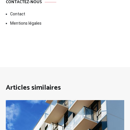
CONTACTEZ-NOUS
Contact
Mentions légales
Articles similaires