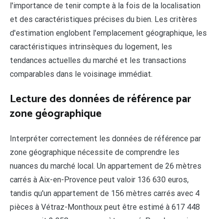
l'importance de tenir compte à la fois de la localisation
et des caractéristiques précises du bien. Les critères
d'estimation englobent l'emplacement géographique, les
caractéristiques intrinsèques du logement, les
tendances actuelles du marché et les transactions
comparables dans le voisinage immédiat.
Lecture des données de référence par
zone géographique
Interpréter correctement les données de référence par
zone géographique nécessite de comprendre les
nuances du marché local. Un appartement de 26 mètres
carrés à Aix-en-Provence peut valoir 136 630 euros,
tandis qu'un appartement de 156 mètres carrés avec 4
pièces à Vétraz-Monthoux peut être estimé à 617 448