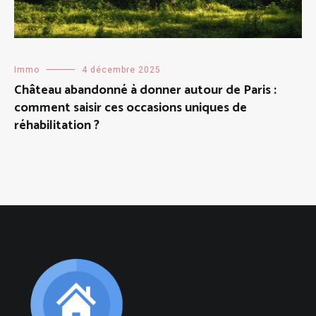
Immo
4 décembre 2025
Château abandonné à donner autour de Paris :
comment saisir ces occasions uniques de
réhabilitation ?