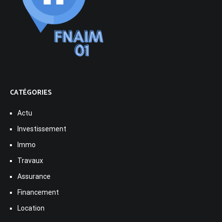
CATÉGORIES
Actu
Investissement
Immo
Travaux
Assurance
Financement
Location