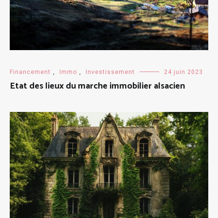
Financement
,
Immo
,
Investissement
24 juin 2023
Etat des lieux du marche immobilier alsacien