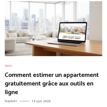
IMMO
Comment estimer un appartement
gratuitement grâce aux outils en
ligne
fnaim01
13 juin 2026