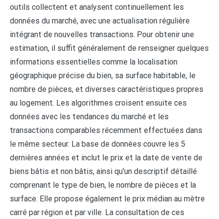
outils collectent et analysent continuellement les
données du marché, avec une actualisation régulière
intégrant de nouvelles transactions. Pour obtenir une
estimation, il suffit généralement de renseigner quelques
informations essentielles comme la localisation
géographique précise du bien, sa surface habitable, le
nombre de pièces, et diverses caractéristiques propres
au logement. Les algorithmes croisent ensuite ces
données avec les tendances du marché et les
transactions comparables récemment effectuées dans
le même secteur. La base de données couvre les 5
dernières années et inclut le prix et la date de vente de
biens bâtis et non bâtis, ainsi qu'un descriptif détaillé
comprenant le type de bien, le nombre de pièces et la
surface. Elle propose également le prix médian au mètre
carré par région et par ville. La consultation de ces