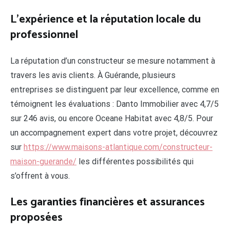
L’expérience et la réputation locale du
professionnel
La réputation d’un constructeur se mesure notamment à
travers les avis clients. À Guérande, plusieurs
entreprises se distinguent par leur excellence, comme en
témoignent les évaluations : Danto Immobilier avec 4,7/5
sur 246 avis, ou encore Oceane Habitat avec 4,8/5. Pour
un accompagnement expert dans votre projet, découvrez
sur
https://www.maisons-atlantique.com/constructeur-
maison-guerande/
les différentes possibilités qui
s’offrent à vous.
Les garanties financières et assurances
proposées