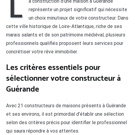
L
a construction d’une maison à Guérande
représente un projet significatif qui nécessite
un choix minutieux de votre constructeur. Dans
cette ville historique de Loire-Atlantique, riche de ses
marais salants et de son patrimoine médiéval, plusieurs
professionnels qualifiés proposent leurs services pour
concrétiser votre rêve immobilier.
Les critères essentiels pour
sélectionner votre constructeur à
Guérande
Avec 21 constructeurs de maisons présents à Guérande
et ses environs, il est primordial d’établir une sélection
selon des critères précis pour identifier le professionnel
qui saura répondre à vos attentes.