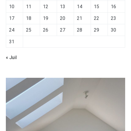
10
11
12
13
14
15
16
17
18
19
20
21
22
23
24
25
26
27
28
29
30
31
« Juil