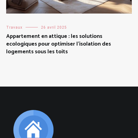
Travaux
26 avril 2025
Appartement en attique : les solutions
ecologiques pour optimiser l’isolation des
logements sous les toits