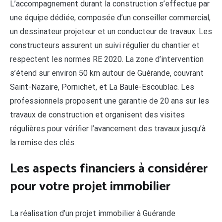
L’accompagnement durant la construction s’effectue par
une équipe dédiée, composée d’un conseiller commercial,
un dessinateur projeteur et un conducteur de travaux. Les
constructeurs assurent un suivi régulier du chantier et
respectent les normes RE 2020. La zone d’intervention
s’étend sur environ 50 km autour de Guérande, couvrant
Saint-Nazaire, Pornichet, et La Baule-Escoublac. Les
professionnels proposent une garantie de 20 ans sur les
travaux de construction et organisent des visites
régulières pour vérifier l’avancement des travaux jusqu’à
la remise des clés.
Les aspects financiers à considérer
pour votre projet immobilier
La réalisation d’un projet immobilier à Guérande