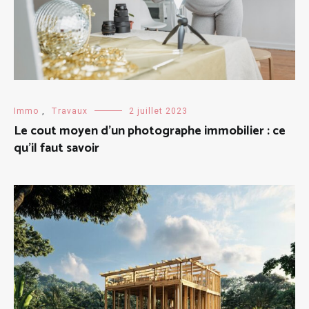
Immo
,
Travaux
2 juillet 2023
Le cout moyen d’un photographe immobilier : ce
qu’il faut savoir