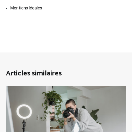
Mentions légales
Articles similaires