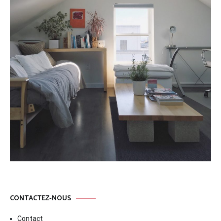
CONTACTEZ-NOUS
Contact