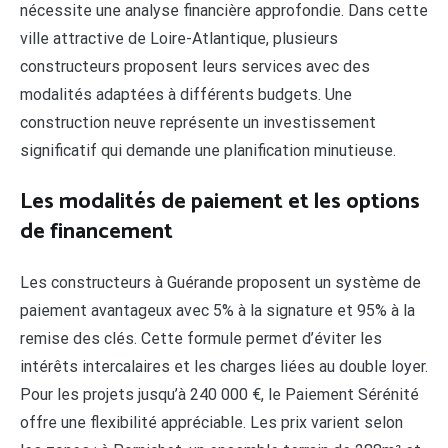
nécessite une analyse financière approfondie. Dans cette
ville attractive de Loire-Atlantique, plusieurs
constructeurs proposent leurs services avec des
modalités adaptées à différents budgets. Une
construction neuve représente un investissement
significatif qui demande une planification minutieuse.
Les modalités de paiement et les options
de financement
Les constructeurs à Guérande proposent un système de
paiement avantageux avec 5% à la signature et 95% à la
remise des clés. Cette formule permet d’éviter les
intérêts intercalaires et les charges liées au double loyer.
Pour les projets jusqu’à 240 000 €, le Paiement Sérénité
offre une flexibilité appréciable. Les prix varient selon