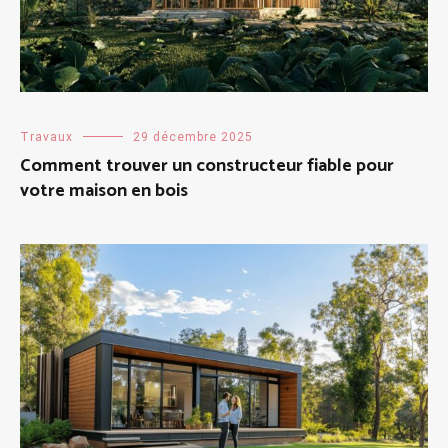
Travaux
29 décembre 2025
Comment trouver un constructeur fiable pour
votre maison en bois