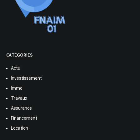
CATÉGORIES
Actu
Investissement
Immo
Travaux
Assurance
Financement
Location