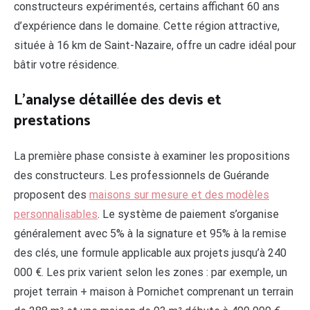
constructeurs expérimentés, certains affichant 60 ans
d’expérience dans le domaine. Cette région attractive,
située à 16 km de Saint-Nazaire, offre un cadre idéal pour
bâtir votre résidence.
L’analyse détaillée des devis et
prestations
La première phase consiste à examiner les propositions
des constructeurs. Les professionnels de Guérande
proposent des
maisons sur mesure et des modèles
personnalisables
. Le système de paiement s’organise
généralement avec 5% à la signature et 95% à la remise
des clés, une formule applicable aux projets jusqu’à 240
000 €. Les prix varient selon les zones : par exemple, un
projet terrain + maison à Pornichet comprenant un terrain