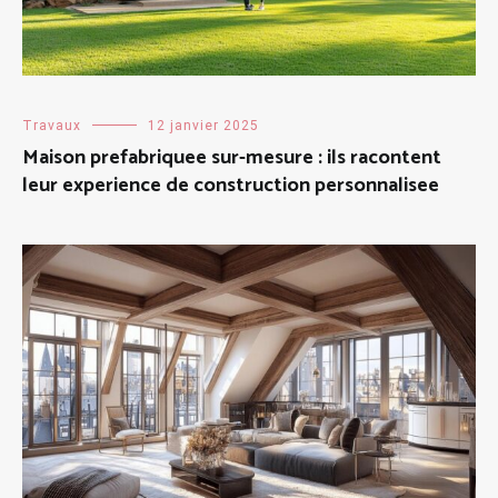
Travaux
12 janvier 2025
Maison prefabriquee sur-mesure : ils racontent
leur experience de construction personnalisee