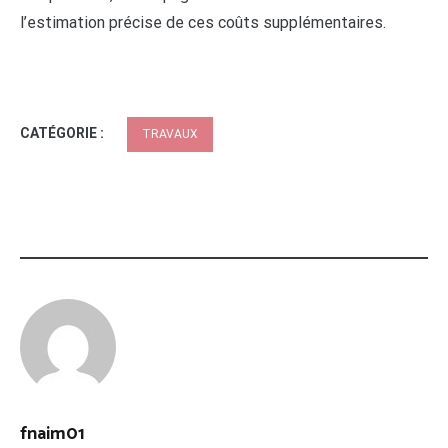
l’estimation précise de ces coûts supplémentaires.
CATÉGORIE :
TRAVAUX
fnaim01