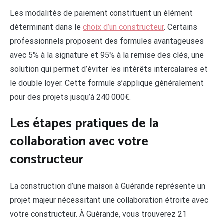
Les modalités de paiement constituent un élément
déterminant dans le
choix d’un constructeur
. Certains
professionnels proposent des formules avantageuses
avec 5% à la signature et 95% à la remise des clés, une
solution qui permet d’éviter les intérêts intercalaires et
le double loyer. Cette formule s’applique généralement
pour des projets jusqu’à 240 000€.
Les étapes pratiques de la
collaboration avec votre
constructeur
La construction d’une maison à Guérande représente un
projet majeur nécessitant une collaboration étroite avec
votre constructeur. À Guérande, vous trouverez 21