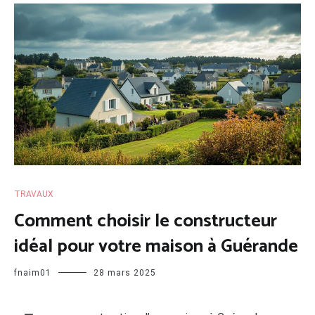
TRAVAUX
Comment choisir le constructeur
idéal pour votre maison à Guérande
fnaim01
28 mars 2025