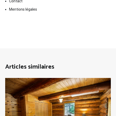
Contact
Mentions légales
Articles similaires