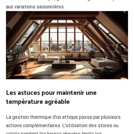
aux variations saisonnières.
Les astuces pour maintenir une
température agréable
La gestion thermique d'un attique passe par plusieurs
actions complémentaires. L'utilisation des stores ou
volets pendant les heures chaudes limite les