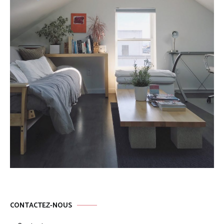
CONTACTEZ-NOUS