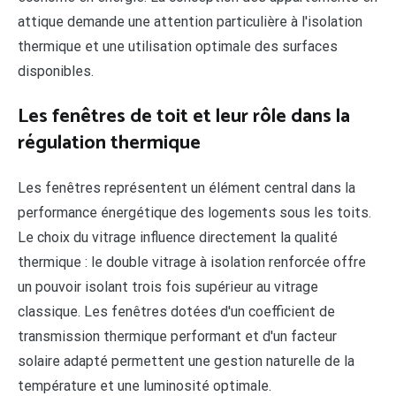
attique demande une attention particulière à l'isolation
thermique et une utilisation optimale des surfaces
disponibles.
Les fenêtres de toit et leur rôle dans la
régulation thermique
Les fenêtres représentent un élément central dans la
performance énergétique des logements sous les toits.
Le choix du vitrage influence directement la qualité
thermique : le double vitrage à isolation renforcée offre
un pouvoir isolant trois fois supérieur au vitrage
classique. Les fenêtres dotées d'un coefficient de
transmission thermique performant et d'un facteur
solaire adapté permettent une gestion naturelle de la
température et une luminosité optimale.