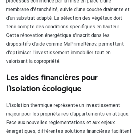
processus commence par la mise en place d'une
membrane d'étanchéité, suivie d'une couche drainante et
d'un substrat adapté. La sélection des végétaux doit
tenir compte des conditions spécifiques en hauteur.
Cette rénovation énergétique s'inscrit dans les
dispositifs d'aide comme MaPrimeRénov, permettant
d'optimiser l'investissement immobilier tout en
valorisant la copropriété.
Les aides financières pour
l'isolation écologique
L'isolation thermique représente un investissement
majeur pour les propriétaires d'appartements en attique.
Face aux nouvelles réglementations et aux enjeux
énergétiques, différentes solutions financières facilitent