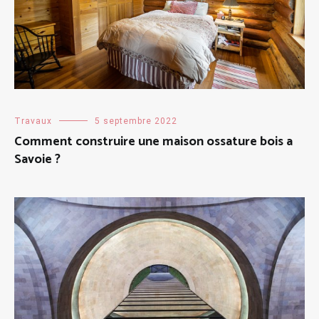
Travaux
5 septembre 2022
Comment construire une maison ossature bois a
Savoie ?