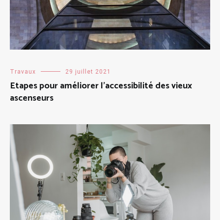
Travaux
29 juillet 2021
Etapes pour améliorer l’accessibilité des vieux
ascenseurs