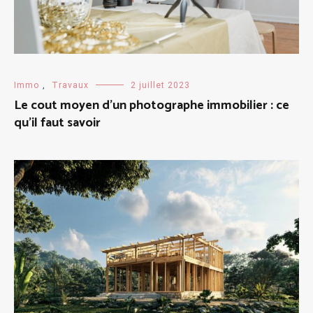
Immo
,
Travaux
2 juillet 2023
Le cout moyen d’un photographe immobilier : ce
qu’il faut savoir