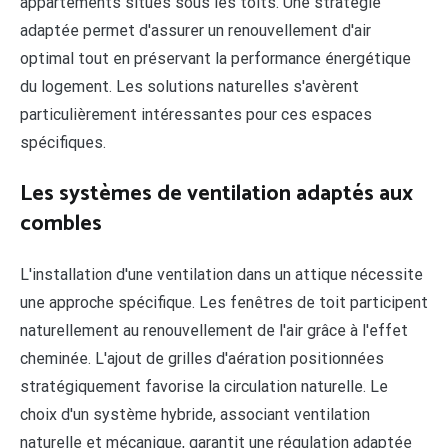
appartements situés sous les toits. Une stratégie
adaptée permet d'assurer un renouvellement d'air
optimal tout en préservant la performance énergétique
du logement. Les solutions naturelles s'avèrent
particulièrement intéressantes pour ces espaces
spécifiques.
Les systèmes de ventilation adaptés aux
combles
L'installation d'une ventilation dans un attique nécessite
une approche spécifique. Les fenêtres de toit participent
naturellement au renouvellement de l'air grâce à l'effet
cheminée. L'ajout de grilles d'aération positionnées
stratégiquement favorise la circulation naturelle. Le
choix d'un système hybride, associant ventilation
naturelle et mécanique, garantit une régulation adaptée