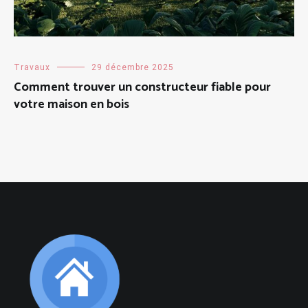
Travaux
29 décembre 2025
Comment trouver un constructeur fiable pour
votre maison en bois