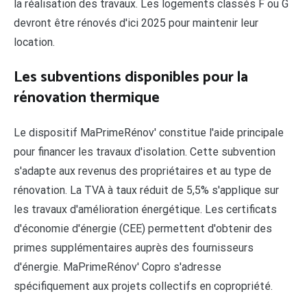
la réalisation des travaux. Les logements classés F ou G
devront être rénovés d'ici 2025 pour maintenir leur
location.
Les subventions disponibles pour la
rénovation thermique
Le dispositif MaPrimeRénov' constitue l'aide principale
pour financer les travaux d'isolation. Cette subvention
s'adapte aux revenus des propriétaires et au type de
rénovation. La TVA à taux réduit de 5,5% s'applique sur
les travaux d'amélioration énergétique. Les certificats
d'économie d'énergie (CEE) permettent d'obtenir des
primes supplémentaires auprès des fournisseurs
d'énergie. MaPrimeRénov' Copro s'adresse
spécifiquement aux projets collectifs en copropriété.