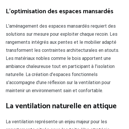
L'optimisation des espaces mansardés
L'aménagement des espaces mansardés requiert des
solutions sur mesure pour exploiter chaque recoin. Les
rangements intégrés aux pentes et le mobilier adapté
transforment les contraintes architecturales en atouts.
Les matériaux nobles comme le bois apportent une
ambiance chaleureuse tout en participant à l'isolation
naturelle. La création d'espaces fonctionnels
s'accompagne d'une réflexion sur la ventilation pour
maintenir un environnement sain et confortable.
La ventilation naturelle en attique
La ventilation représente un enjeu majeur pour les