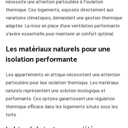
nécessite une attention particulière à l'isolation
thermique. Ces logements, exposés directement aux
variations climatiques, demandent une gestion thermique
adaptée. La mise en place d'une ventilation performante
s'avère essentielle pour maintenir un confort optimal.
Les matériaux naturels pour une
isolation performante
Les appartements en attique nécessitent une attention
particulière pour leur isolation thermique. Les matériaux
naturels représentent une solution écologique et
performante. Ces options garantissent une régulation
thermique efficace dans les logements situés sous les
toits.