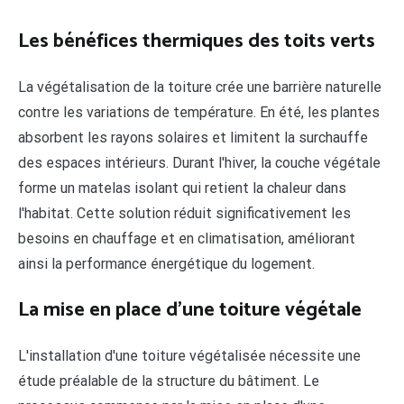
Les bénéfices thermiques des toits verts
La végétalisation de la toiture crée une barrière naturelle
contre les variations de température. En été, les plantes
absorbent les rayons solaires et limitent la surchauffe
des espaces intérieurs. Durant l'hiver, la couche végétale
forme un matelas isolant qui retient la chaleur dans
l'habitat. Cette solution réduit significativement les
besoins en chauffage et en climatisation, améliorant
ainsi la performance énergétique du logement.
La mise en place d'une toiture végétale
L'installation d'une toiture végétalisée nécessite une
étude préalable de la structure du bâtiment. Le