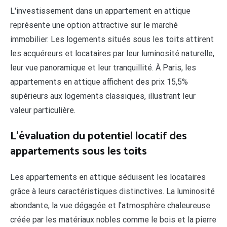
L'investissement dans un appartement en attique
représente une option attractive sur le marché
immobilier. Les logements situés sous les toits attirent
les acquéreurs et locataires par leur luminosité naturelle,
leur vue panoramique et leur tranquillité. À Paris, les
appartements en attique affichent des prix 15,5%
supérieurs aux logements classiques, illustrant leur
valeur particulière.
L'évaluation du potentiel locatif des
appartements sous les toits
Les appartements en attique séduisent les locataires
grâce à leurs caractéristiques distinctives. La luminosité
abondante, la vue dégagée et l'atmosphère chaleureuse
créée par les matériaux nobles comme le bois et la pierre