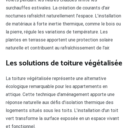
surchauffes estivales. La création de courants d'air
nocturnes rafraîchit naturellement l'espace. L'installation
de matériaux à forte inertie thermique, comme le bois ou
la pierre, régule les variations de température. Les
plantes en terrasse apportent une protection solaire
naturelle et contribuent au rafraîchissement de l'air.
Les solutions de toiture végétalisée
La toiture végétalisée représente une alternative
écologique remarquable pour les appartements en
attique. Cette technique d'aménagement apporte une
réponse naturelle aux défis d'isolation thermique des
logements situés sous les toits. L'installation d'un toit
vert transforme la surface exposée en un espace vivant
et fonctionnel.