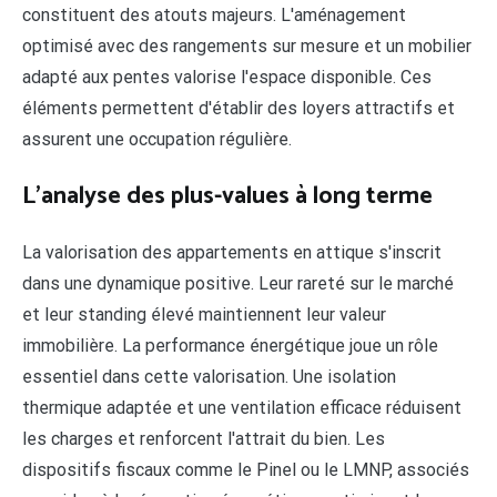
constituent des atouts majeurs. L'aménagement
optimisé avec des rangements sur mesure et un mobilier
adapté aux pentes valorise l'espace disponible. Ces
éléments permettent d'établir des loyers attractifs et
assurent une occupation régulière.
L'analyse des plus-values à long terme
La valorisation des appartements en attique s'inscrit
dans une dynamique positive. Leur rareté sur le marché
et leur standing élevé maintiennent leur valeur
immobilière. La performance énergétique joue un rôle
essentiel dans cette valorisation. Une isolation
thermique adaptée et une ventilation efficace réduisent
les charges et renforcent l'attrait du bien. Les
dispositifs fiscaux comme le Pinel ou le LMNP, associés