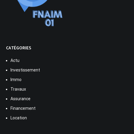
CATÉGORIES
Actu
Investissement
Immo
Travaux
Assurance
Financement
Location