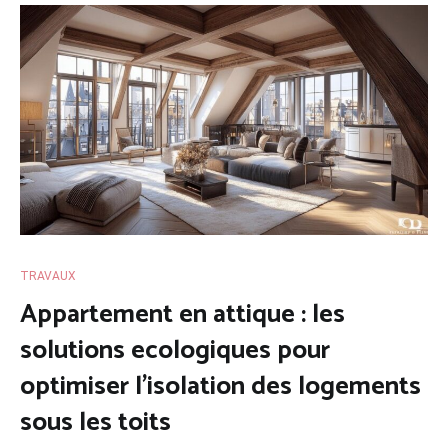
TRAVAUX
Appartement en attique : les
solutions ecologiques pour
optimiser l’isolation des logements
sous les toits