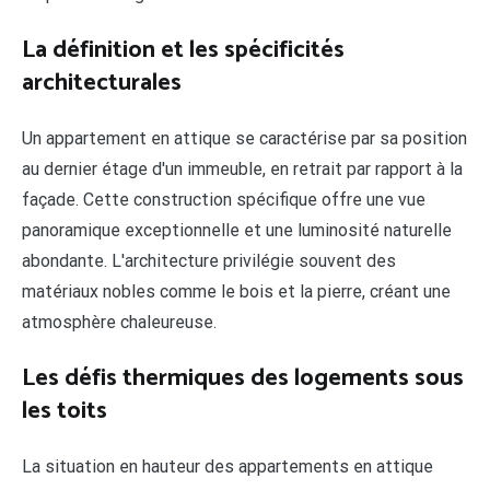
La définition et les spécificités
architecturales
Un appartement en attique se caractérise par sa position
au dernier étage d'un immeuble, en retrait par rapport à la
façade. Cette construction spécifique offre une vue
panoramique exceptionnelle et une luminosité naturelle
abondante. L'architecture privilégie souvent des
matériaux nobles comme le bois et la pierre, créant une
atmosphère chaleureuse.
Les défis thermiques des logements sous
les toits
La situation en hauteur des appartements en attique