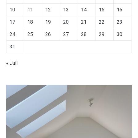
10
11
12
13
14
15
16
17
18
19
20
21
22
23
24
25
26
27
28
29
30
31
« Juil