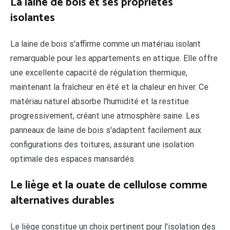
La laine de bois et ses propriétés
isolantes
La laine de bois s'affirme comme un matériau isolant
remarquable pour les appartements en attique. Elle offre
une excellente capacité de régulation thermique,
maintenant la fraîcheur en été et la chaleur en hiver. Ce
matériau naturel absorbe l'humidité et la restitue
progressivement, créant une atmosphère saine. Les
panneaux de laine de bois s'adaptent facilement aux
configurations des toitures, assurant une isolation
optimale des espaces mansardés.
Le liège et la ouate de cellulose comme
alternatives durables
Le liège constitue un choix pertinent pour l'isolation des