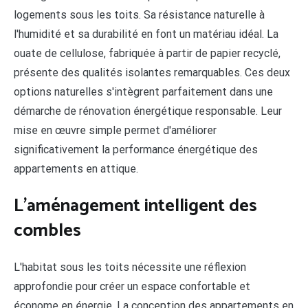
logements sous les toits. Sa résistance naturelle à
l'humidité et sa durabilité en font un matériau idéal. La
ouate de cellulose, fabriquée à partir de papier recyclé,
présente des qualités isolantes remarquables. Ces deux
options naturelles s'intègrent parfaitement dans une
démarche de rénovation énergétique responsable. Leur
mise en œuvre simple permet d'améliorer
significativement la performance énergétique des
appartements en attique.
L'aménagement intelligent des
combles
L'habitat sous les toits nécessite une réflexion
approfondie pour créer un espace confortable et
économe en énergie. La conception des appartements en