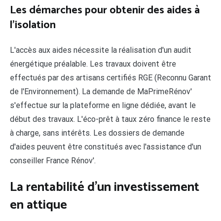
Les démarches pour obtenir des aides à
l'isolation
L'accès aux aides nécessite la réalisation d'un audit
énergétique préalable. Les travaux doivent être
effectués par des artisans certifiés RGE (Reconnu Garant
de l'Environnement). La demande de MaPrimeRénov'
s'effectue sur la plateforme en ligne dédiée, avant le
début des travaux. L'éco-prêt à taux zéro finance le reste
à charge, sans intérêts. Les dossiers de demande
d'aides peuvent être constitués avec l'assistance d'un
conseiller France Rénov'.
La rentabilité d'un investissement
en attique