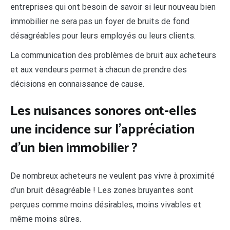
entreprises qui ont besoin de savoir si leur nouveau bien
immobilier ne sera pas un foyer de bruits de fond
désagréables pour leurs employés ou leurs clients.
La communication des problèmes de bruit aux acheteurs
et aux vendeurs permet à chacun de prendre des
décisions en connaissance de cause.
Les nuisances sonores ont-elles
une incidence sur l’appréciation
d’un bien immobilier ?
De nombreux acheteurs ne veulent pas vivre à proximité
d’un bruit désagréable ! Les zones bruyantes sont
perçues comme moins désirables, moins vivables et
même moins sûres.