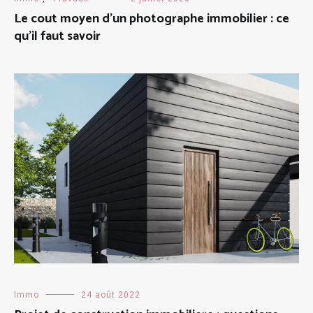
Le cout moyen d’un photographe immobilier : ce
qu’il faut savoir
Immo
24 août 2022