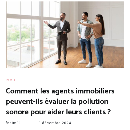
IMMO
Comment les agents immobiliers
peuvent-ils évaluer la pollution
sonore pour aider leurs clients ?
fnaim01
9 décembre 2024