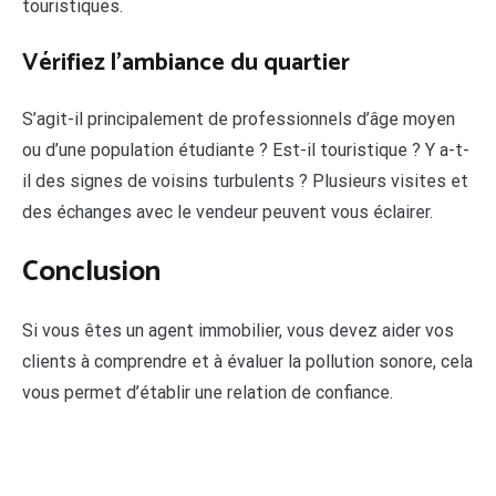
touristiques.
Vérifiez l’ambiance du quartier
S’agit-il principalement de professionnels d’âge moyen
ou d’une population étudiante ? Est-il touristique ? Y a-t-
il des signes de voisins turbulents ? Plusieurs visites et
des échanges avec le vendeur peuvent vous éclairer.
Conclusion
Si vous êtes un agent immobilier, vous devez aider vos
clients à comprendre et à évaluer la pollution sonore, cela
vous permet d’établir une relation de confiance.