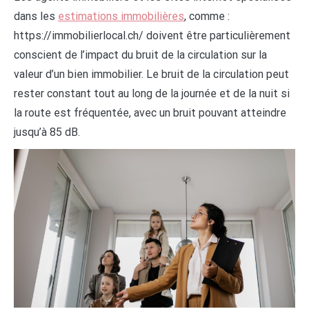
dans les
estimations immobilières
, comme :
https://immobilierlocal.ch/ doivent être particulièrement
conscient de l’impact du bruit de la circulation sur la
valeur d’un bien immobilier. Le bruit de la circulation peut
rester constant tout au long de la journée et de la nuit si
la route est fréquentée, avec un bruit pouvant atteindre
jusqu’à 85 dB.