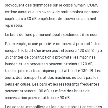
provoquent des dommages sur le corps humain. L’OMS
estime aussi que les niveaux de bruit ambiant nocturne
supérieurs à 30 dB empêchent de trouver un sommeil
réparateur.
Le bruit de fond permanent peut rapidement être nocif.
Par exemple, si une propriété se trouve à proximité d’un
aéroport, le bruit d’un avion peut atteindre 130 dB. S’il y a
un chantier de construction à proximité, les machines
lourdes et les perceuses peuvent atteindre 120 dB,
tandis qu’un marteau-piqueur peut atteindre 130 dB. Les
bruits des transports et des machines ne sont pas les
seuls en cause. Les bars et les restaurants fréquentés
peuvent atteindre 100 dB, et même des bruits de
conversation peuvent atteindre 90 dB.
Les agents immobiliers et les sites internet spécialisés