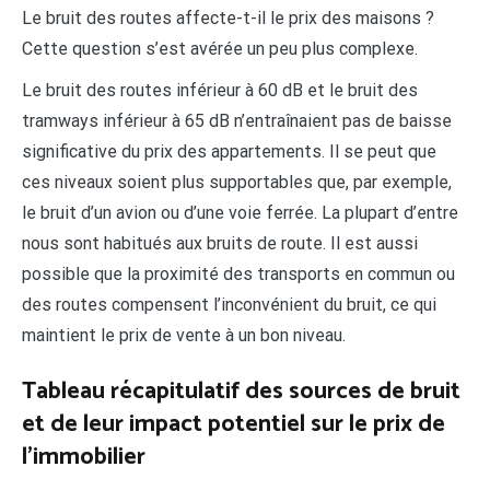
Le bruit des routes affecte-t-il le prix des maisons ?
Cette question s’est avérée un peu plus complexe.
Le bruit des routes inférieur à 60 dB et le bruit des
tramways inférieur à 65 dB n’entraînaient pas de baisse
significative du prix des appartements. Il se peut que
ces niveaux soient plus supportables que, par exemple,
le bruit d’un avion ou d’une voie ferrée. La plupart d’entre
nous sont habitués aux bruits de route. Il est aussi
possible que la proximité des transports en commun ou
des routes compensent l’inconvénient du bruit, ce qui
maintient le prix de vente à un bon niveau.
Tableau récapitulatif des sources de bruit
et de leur impact potentiel sur le prix de
l’immobilier