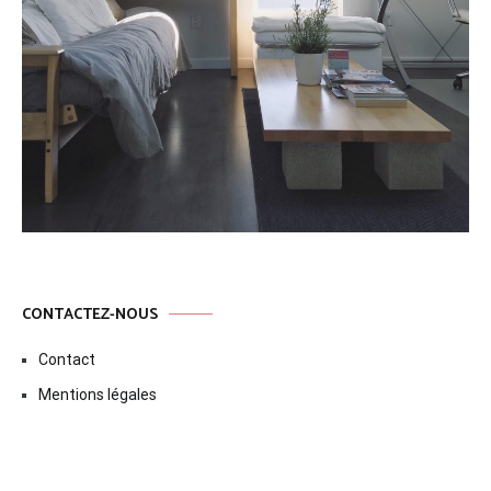
CONTACTEZ-NOUS
Contact
Mentions légales