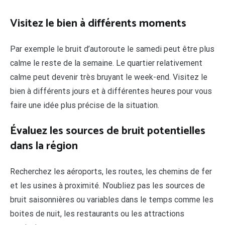
Visitez le bien à différents moments
Par exemple le bruit d’autoroute le samedi peut être plus
calme le reste de la semaine. Le quartier relativement
calme peut devenir très bruyant le week-end. Visitez le
bien à différents jours et à différentes heures pour vous
faire une idée plus précise de la situation.
Évaluez les sources de bruit potentielles
dans la région
Recherchez les aéroports, les routes, les chemins de fer
et les usines à proximité. N’oubliez pas les sources de
bruit saisonnières ou variables dans le temps comme les
boites de nuit, les restaurants ou les attractions