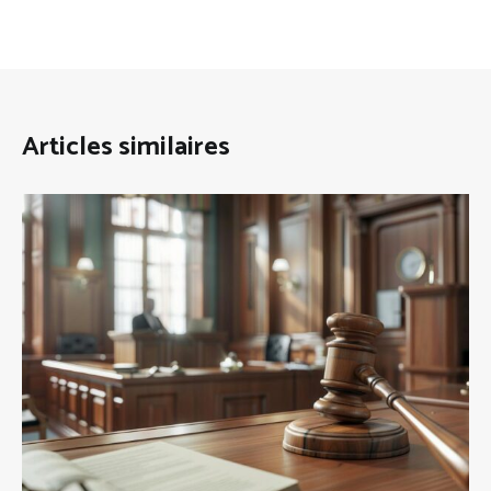
Articles similaires