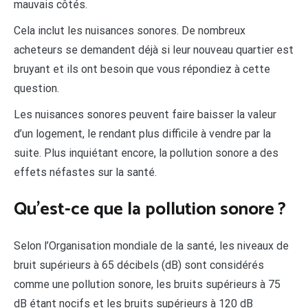
mauvais côtés.
Cela inclut les nuisances sonores. De nombreux
acheteurs se demandent déjà si leur nouveau quartier est
bruyant et ils ont besoin que vous répondiez à cette
question.
Les nuisances sonores peuvent faire baisser la valeur
d’un logement, le rendant plus difficile à vendre par la
suite. Plus inquiétant encore, la pollution sonore a des
effets néfastes sur la santé.
Qu’est-ce que la pollution sonore ?
Selon l’Organisation mondiale de la santé, les niveaux de
bruit supérieurs à 65 décibels (dB) sont considérés
comme une pollution sonore, les bruits supérieurs à 75
dB étant nocifs et les bruits supérieurs à 120 dB