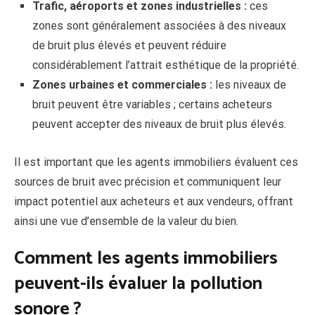
Trafic, aéroports et zones industrielles :
ces
zones sont généralement associées à des niveaux
de bruit plus élevés et peuvent réduire
considérablement l’attrait esthétique de la propriété.
Zones urbaines et commerciales :
les niveaux de
bruit peuvent être variables ; certains acheteurs
peuvent accepter des niveaux de bruit plus élevés.
Il est important que les agents immobiliers évaluent ces
sources de bruit avec précision et communiquent leur
impact potentiel aux acheteurs et aux vendeurs, offrant
ainsi une vue d’ensemble de la valeur du bien.
Comment les agents immobiliers
peuvent-ils évaluer la pollution
sonore ?