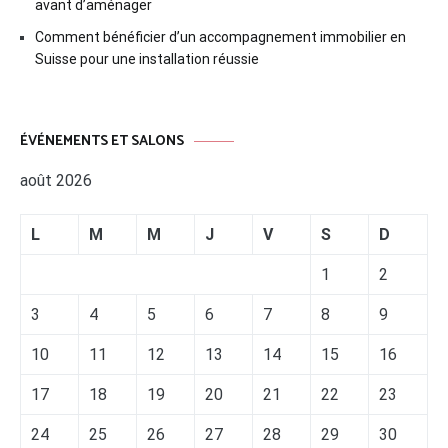
avant d’aménager
Comment bénéficier d’un accompagnement immobilier en
Suisse pour une installation réussie
ÉVÉNEMENTS ET SALONS
août 2026
L
M
M
J
V
S
D
1
2
3
4
5
6
7
8
9
10
11
12
13
14
15
16
17
18
19
20
21
22
23
24
25
26
27
28
29
30