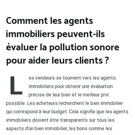
Comment les agents
immobiliers peuvent-ils
évaluer la pollution sonore
pour aider leurs clients ?
L
es vendeurs se tournent vers les agents
immobiliers pour obtenir une évaluation
précise de leur bien et le meilleur prix
possible. Les acheteurs recherchent le bien immobilier
qui correspond à leur budget. Cela signifie que les agents
immobiliers doivent être transparents sur tous les
aspects d’un bien immobilier, les bons comme les