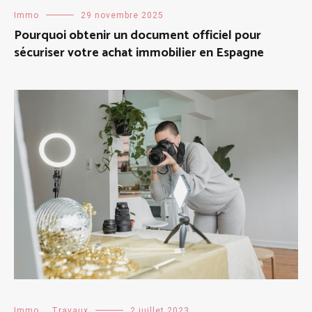
Immo
29 novembre 2025
Pourquoi obtenir un document officiel pour
sécuriser votre achat immobilier en Espagne
Immo
,
Travaux
2 juillet 2023