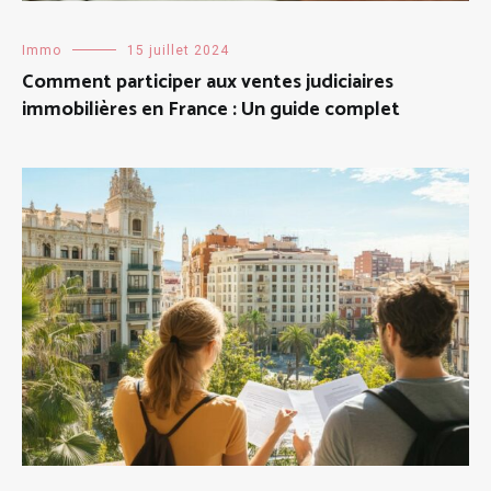
Immo
15 juillet 2024
Comment participer aux ventes judiciaires
immobilières en France : Un guide complet