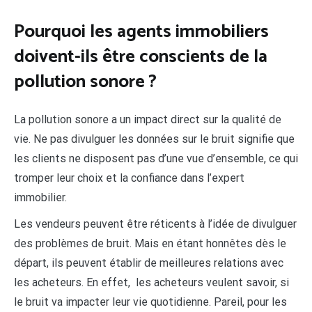
Pourquoi les agents immobiliers
doivent-ils être conscients de la
pollution sonore ?
La pollution sonore a un impact direct sur la qualité de
vie. Ne pas divulguer les données sur le bruit signifie que
les clients ne disposent pas d’une vue d’ensemble, ce qui
tromper leur choix et la confiance dans l’expert
immobilier.
Les vendeurs peuvent être réticents à l’idée de divulguer
des problèmes de bruit. Mais en étant honnêtes dès le
départ, ils peuvent établir de meilleures relations avec
les acheteurs. En effet, les acheteurs veulent savoir, si
le bruit va impacter leur vie quotidienne. Pareil, pour les