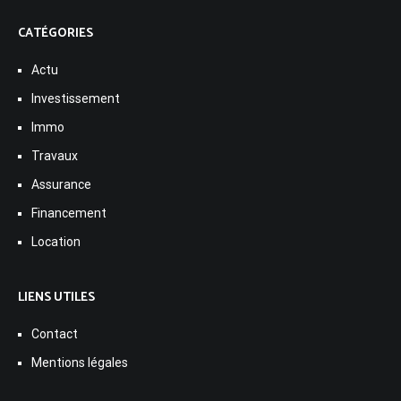
CATÉGORIES
Actu
Investissement
Immo
Travaux
Assurance
Financement
Location
LIENS UTILES
Contact
Mentions légales