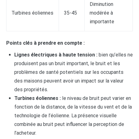
Diminution
Turbines éoliennes
35-45
modérée à
importante
Points clés à prendre en compte :
Lignes électriques à haute tension :
bien qu’elles ne
produisent pas un bruit important, le bruit et les
problèmes de santé potentiels sur les occupants
des maisons peuvent avoir un impact sur la valeur
des propriétés.
Turbines éoliennes :
le niveau de bruit peut varier en
fonction de la distance, de la vitesse du vent et de la
technologie de l’éolienne. La présence visuelle
combinée au bruit peut influencer la perception de
l’acheteur.