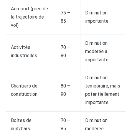
Aéroport (près de
75 –
Diminution
la trajectoire de
85
importante
vol)
Diminution
Activités
70 –
modérée à
industrielles
80
importante
Diminution
Chantiers de
80 –
temporaire, mais
construction
90
potentiellement
importante
Boîtes de
70 –
Diminution
nuit/bars
85
modérée