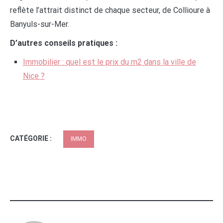
reflète l’attrait distinct de chaque secteur, de Collioure à
Banyuls-sur-Mer.
D’autres conseils pratiques :
Immobilier : quel est le prix du m2 dans la ville de
Nice ?
CATÉGORIE :
IMMO