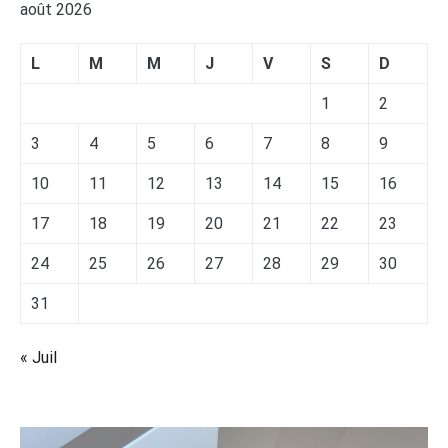
août 2026
L
M
M
J
V
S
D
1
2
3
4
5
6
7
8
9
10
11
12
13
14
15
16
17
18
19
20
21
22
23
24
25
26
27
28
29
30
31
« Juil