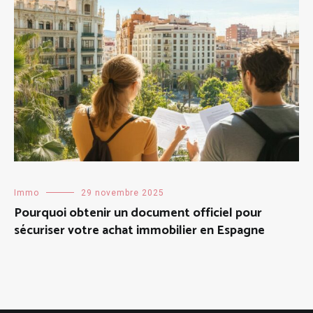
Immo
29 novembre 2025
Pourquoi obtenir un document officiel pour
sécuriser votre achat immobilier en Espagne