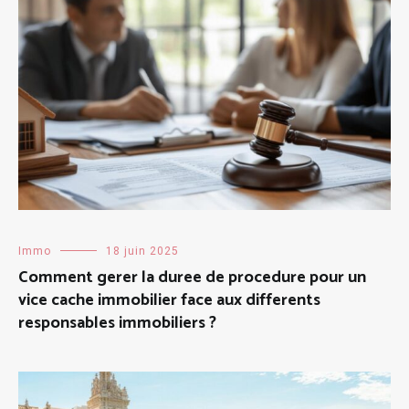
Immo
18 juin 2025
Comment gerer la duree de procedure pour un
vice cache immobilier face aux differents
responsables immobiliers ?