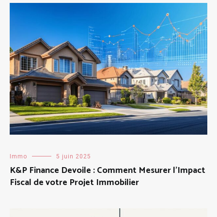
Immo
5 juin 2025
K&P Finance Devoile : Comment Mesurer l’Impact
Fiscal de votre Projet Immobilier