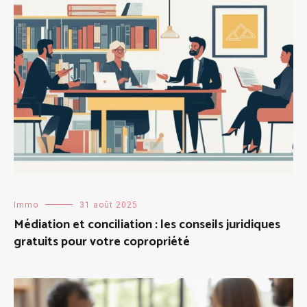
Immo
31 août 2025
Médiation et conciliation : les conseils juridiques
gratuits pour votre copropriété