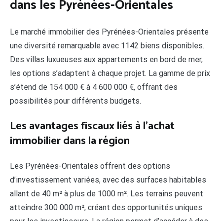
dans les Pyrénées-Orientales
Le marché immobilier des Pyrénées-Orientales présente
une diversité remarquable avec 1142 biens disponibles.
Des villas luxueuses aux appartements en bord de mer,
les options s’adaptent à chaque projet. La gamme de prix
s’étend de 154 000 € à 4 600 000 €, offrant des
possibilités pour différents budgets.
Les avantages fiscaux liés à l’achat
immobilier dans la région
Les Pyrénées-Orientales offrent des options
d’investissement variées, avec des surfaces habitables
allant de 40 m² à plus de 1000 m². Les terrains peuvent
atteindre 300 000 m², créant des opportunités uniques