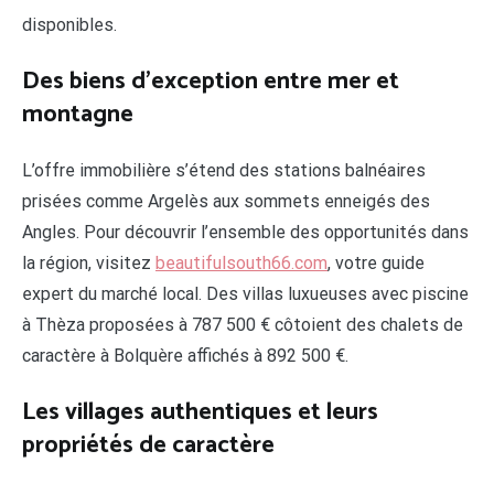
disponibles.
Des biens d’exception entre mer et
montagne
L’offre immobilière s’étend des stations balnéaires
prisées comme Argelès aux sommets enneigés des
Angles. Pour découvrir l’ensemble des opportunités dans
la région, visitez
beautifulsouth66.com
, votre guide
expert du marché local. Des villas luxueuses avec piscine
à Thèza proposées à 787 500 € côtoient des chalets de
caractère à Bolquère affichés à 892 500 €.
Les villages authentiques et leurs
propriétés de caractère