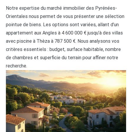
Notre expertise du marché immobilier des Pyrénées-
Orientales nous permet de vous présenter une sélection
pointue de biens. Les options sont variées, allant d’un
appartement aux Angles à 4 600 000 € jusqu’à des villas
avec piscine à Thèza à 787 500 €. Nous analysons vos
critères essentiels : budget, surface habitable, nombre
de chambres et superficie du terrain pour affiner notre
recherche.