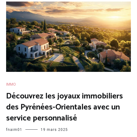
IMMO
Découvrez les joyaux immobiliers
des Pyrénées-Orientales avec un
service personnalisé
fnaim01
19 mars 2025