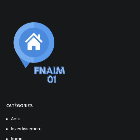
CATÉGORIES
Actu
Investissement
Immo