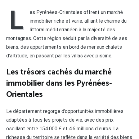
L
es Pyrénées-Orientales offrent un marché
immobilier riche et varié, alliant le charme du
littoral méditerranéen à la majesté des
montagnes. Cette région séduit par la diversité de ses
biens, des appartements en bord de mer aux chalets
d’altitude, en passant par les villas avec piscine.
Les trésors cachés du marché
immobilier dans les Pyrénées-
Orientales
Le département regorge d’opportunités immobilières
adaptées à tous les projets de vie, avec des prix
oscillant entre 154 000 € et 4,6 millions d’euros. La
richesse du territoire se reflète dans la variété des biens