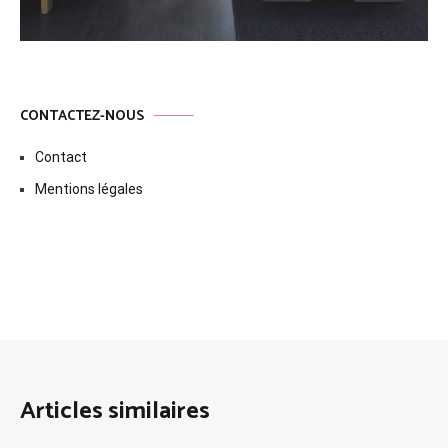
CONTACTEZ-NOUS
Contact
Mentions légales
Articles similaires