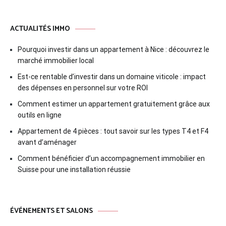
ACTUALITÉS IMMO
Pourquoi investir dans un appartement à Nice : découvrez le
marché immobilier local
Est-ce rentable d’investir dans un domaine viticole : impact
des dépenses en personnel sur votre ROI
Comment estimer un appartement gratuitement grâce aux
outils en ligne
Appartement de 4 pièces : tout savoir sur les types T4 et F4
avant d’aménager
Comment bénéficier d’un accompagnement immobilier en
Suisse pour une installation réussie
ÉVÉNEMENTS ET SALONS