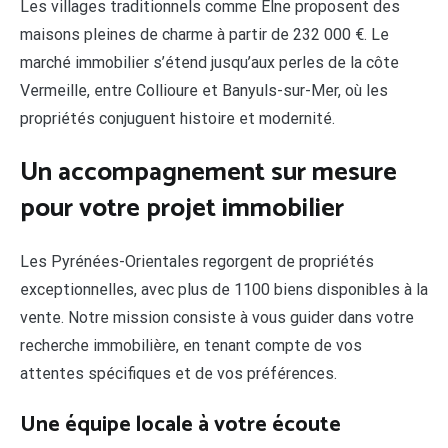
Les villages traditionnels comme Elne proposent des
maisons pleines de charme à partir de 232 000 €. Le
marché immobilier s’étend jusqu’aux perles de la côte
Vermeille, entre Collioure et Banyuls-sur-Mer, où les
propriétés conjuguent histoire et modernité.
Un accompagnement sur mesure
pour votre projet immobilier
Les Pyrénées-Orientales regorgent de propriétés
exceptionnelles, avec plus de 1100 biens disponibles à la
vente. Notre mission consiste à vous guider dans votre
recherche immobilière, en tenant compte de vos
attentes spécifiques et de vos préférences.
Une équipe locale à votre écoute