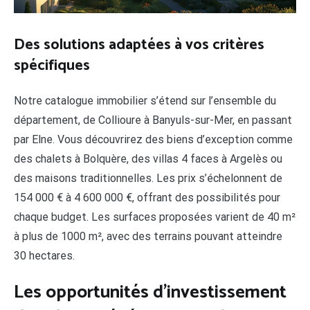
Des solutions adaptées à vos critères
spécifiques
Notre catalogue immobilier s’étend sur l’ensemble du
département, de Collioure à Banyuls-sur-Mer, en passant
par Elne. Vous découvrirez des biens d’exception comme
des chalets à Bolquère, des villas 4 faces à Argelès ou
des maisons traditionnelles. Les prix s’échelonnent de
154 000 € à 4 600 000 €, offrant des possibilités pour
chaque budget. Les surfaces proposées varient de 40 m²
à plus de 1000 m², avec des terrains pouvant atteindre
30 hectares.
Les opportunités d’investissement