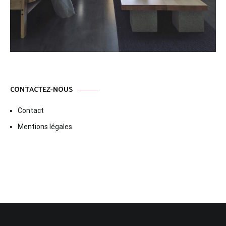
CONTACTEZ-NOUS
Contact
Mentions légales