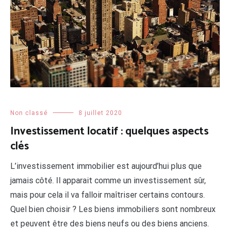
Non classé
8 juillet 2020
Investissement locatif : quelques aspects
clés
L’investissement immobilier est aujourd’hui plus que
jamais côté. Il apparait comme un investissement sûr,
mais pour cela il va falloir maîtriser certains contours.
Quel bien choisir ? Les biens immobiliers sont nombreux
et peuvent être des biens neufs ou des biens anciens.