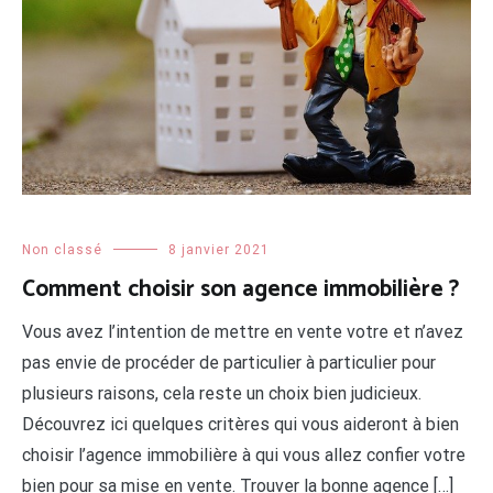
Non classé
8 janvier 2021
Comment choisir son agence immobilière ?
Vous avez l’intention de mettre en vente votre et n’avez
pas envie de procéder de particulier à particulier pour
plusieurs raisons, cela reste un choix bien judicieux.
Découvrez ici quelques critères qui vous aideront à bien
choisir l’agence immobilière à qui vous allez confier votre
bien pour sa mise en vente. Trouver la bonne agence […]