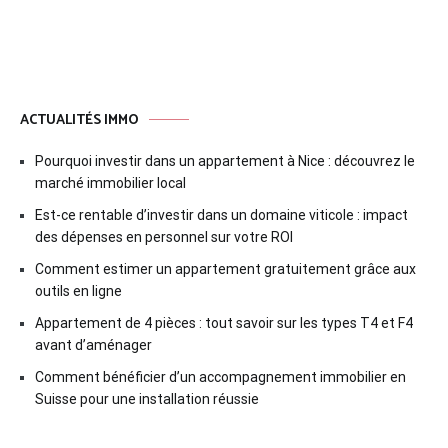
des
articles
ACTUALITÉS IMMO
Pourquoi investir dans un appartement à Nice : découvrez le
marché immobilier local
Est-ce rentable d’investir dans un domaine viticole : impact
des dépenses en personnel sur votre ROI
Comment estimer un appartement gratuitement grâce aux
outils en ligne
Appartement de 4 pièces : tout savoir sur les types T4 et F4
avant d’aménager
Comment bénéficier d’un accompagnement immobilier en
Suisse pour une installation réussie