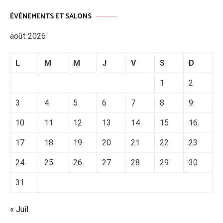
ÉVÉNEMENTS ET SALONS
août 2026
L
M
M
J
V
S
D
1
2
3
4
5
6
7
8
9
10
11
12
13
14
15
16
17
18
19
20
21
22
23
24
25
26
27
28
29
30
31
« Juil