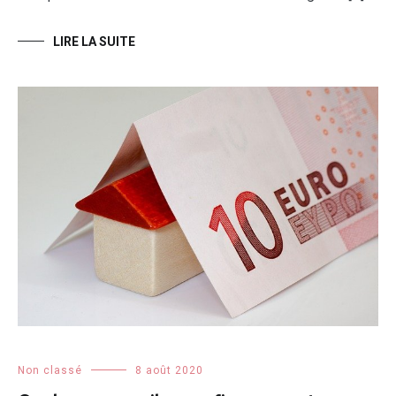
LIRE LA SUITE
Non classé
8 août 2020