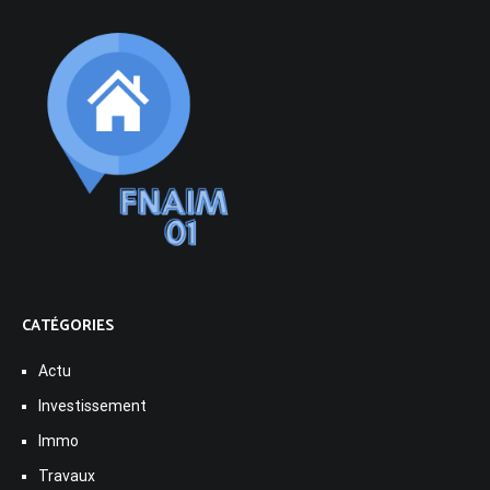
CATÉGORIES
Actu
Investissement
Immo
Travaux