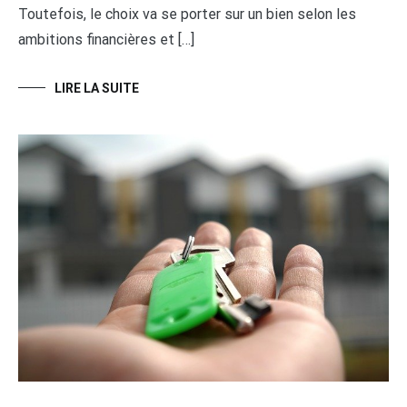
Toutefois, le choix va se porter sur un bien selon les
ambitions financières et […]
LIRE LA SUITE