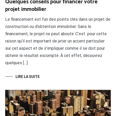
Quelques conseils pour financer votre
projet immobilier
Le financement est l’un des points clés dans un projet de
construction ou d’obtention immobilier. Sans le
financement, le projet ne peut aboutir. C’est pour cette
raison qu’il est important de jeter un accent particulier
sur cet aspect et de s’impliquer comme il se doit pour
obtenir le résultat escompté. À cet effet, découvrez
quelques […]
LIRE LA SUITE